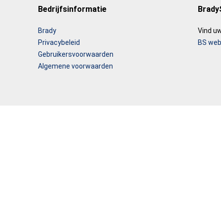
Bedrijfsinformatie
Brady
Brady
Vind uw
Privacybeleid
BS web
Gebruikersvoorwaarden
Algemene voorwaarden