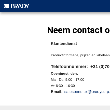
Neem contact 
Klantendienst
Productinformatie, prijzen en labelaa
Telefoonnummer: +31 (0)70 
Openingstijden:
Ma - Do: 9:00 - 17:00
Vr: 8:30 - 16:30
salesbenelux@bradycorp
Email: