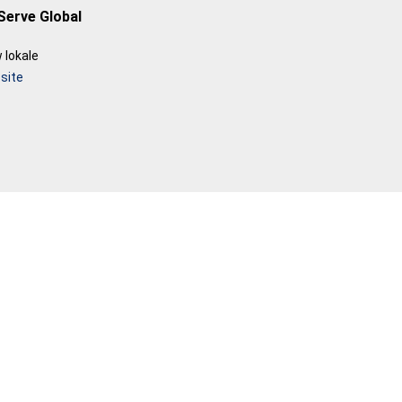
Serve Global
 lokale
site